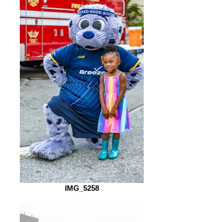
IMG_5258