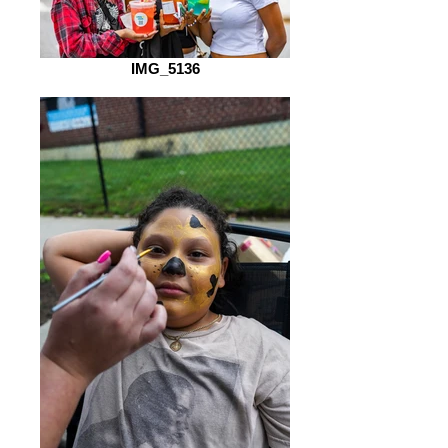
IMG_5136