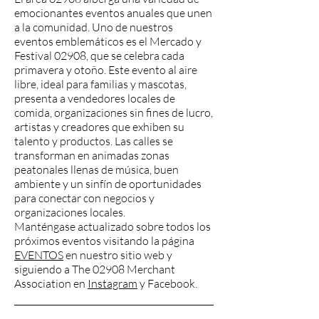
emocionantes eventos anuales que unen
a la comunidad. Uno de nuestros
eventos emblemáticos es el Mercado y
Festival 02908, que se celebra cada
primavera y otoño. Este evento al aire
libre, ideal para familias y mascotas,
presenta a vendedores locales de
comida, organizaciones sin fines de lucro,
artistas y creadores que exhiben su
talento y productos. Las calles se
transforman en animadas zonas
peatonales llenas de música, buen
ambiente y un sinfín de oportunidades
para conectar con negocios y
organizaciones locales.
Manténgase actualizado sobre todos los
próximos eventos visitando la página
EVENTOS
en nuestro sitio web y
siguiendo a The 02908 Merchant
Association en
Instagram
y Facebook.