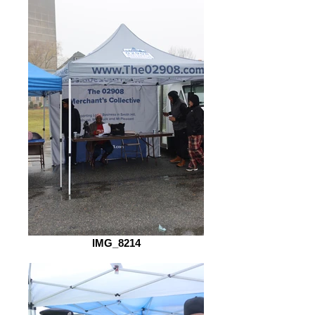
IMG_8214