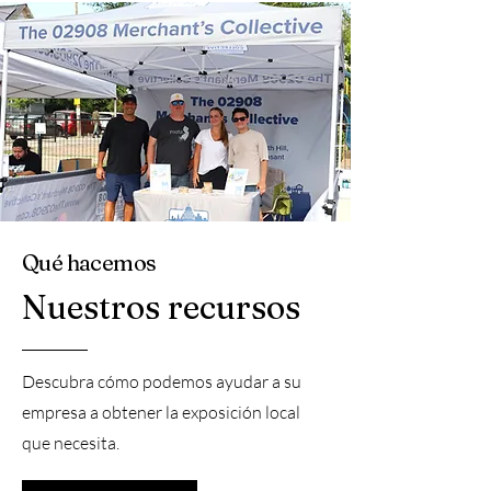
Qué hacemos
Nuestros recursos
Descubra cómo podemos ayudar a su
empresa a obtener la exposición local
que necesita.