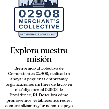
Explora nuestra
misión
Bienvenido al Colectivo de
Comerciantes 02908, dedicado a
apoyar a pequeñas empresas y
organizaciones sin fines de lucro en
el código postal 02908 de
Providence, RI. Descubra cómo
promovemos, establecemos redes,
comercializamos y brindamos apoyo