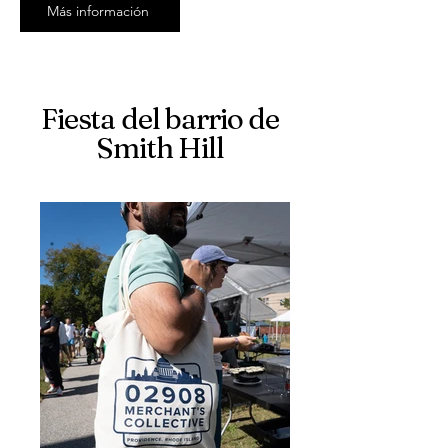
Más información
Fiesta del barrio de
Smith Hill