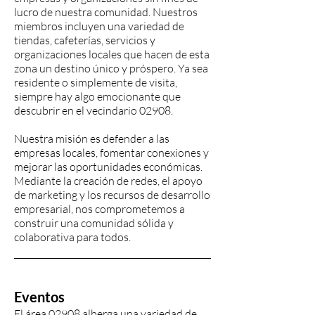
lucro de nuestra comunidad. Nuestros
miembros incluyen una variedad de
tiendas, cafeterías, servicios y
organizaciones locales que hacen de esta
zona un destino único y próspero. Ya sea
residente o simplemente de visita,
siempre hay algo emocionante que
descubrir en el vecindario 02908.
Nuestra misión es defender a las
empresas locales, fomentar conexiones y
mejorar las oportunidades económicas.
Mediante la creación de redes, el apoyo
de marketing y los recursos de desarrollo
empresarial, nos comprometemos a
construir una comunidad sólida y
colaborativa para todos.
Eventos
El área 02908 alberga una variedad de