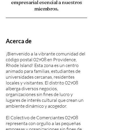
empresarial esencial a nuestros
miembros.
Acerca de
¡Bienvenido a la vibrante comunidad del
código postal 02908 en Providence,
Rhode Island! Esta zona es un centro
animado para familias, estudiantes de
universidades cercanas, residentes
locales y visitantes. El distrito 02908
alberga diversos negocios,
organizaciones sin fines de lucro y
lugares de interés cultural que crean un
ambiente dinámico y acogedor.
El Colectivo de Comerciantes 02908
representa con orgullo a las pequeñas
empresas y organizaciones sin fines de