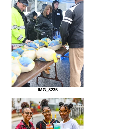
IMG_8235