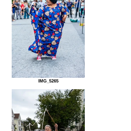
IMG_5265