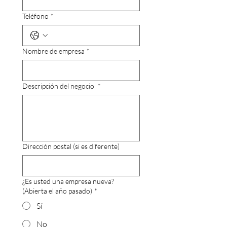
Teléfono
*
Nombre de empresa
*
Descripción del negocio
*
Dirección postal (si es diferente)
¿Es usted una empresa nueva?
(Abierta el año pasado)
*
Sí
No