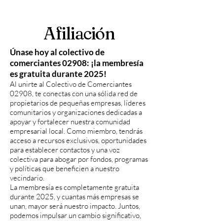
Afiliación
Únase hoy al colectivo de
comerciantes 02908: ¡la membresía
es gratuita durante 2025!
Al unirte al Colectivo de Comerciantes
02908, te conectas con una sólida red de
propietarios de pequeñas empresas, líderes
comunitarios y organizaciones dedicadas a
apoyar y fortalecer nuestra comunidad
empresarial local. Como miembro, tendrás
acceso a recursos exclusivos, oportunidades
para establecer contactos y una voz
colectiva para abogar por fondos, programas
y políticas que beneficien a nuestro
vecindario.
La membresía es completamente gratuita
durante 2025, y cuantas más empresas se
unan, mayor será nuestro impacto. Juntos,
podemos impulsar un cambio significativo,