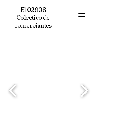
El 02908
Colectivo de
comerciantes