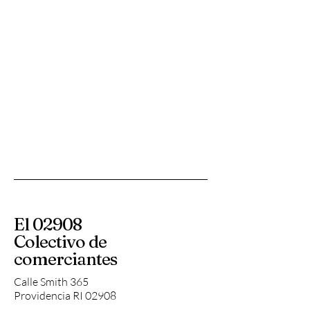
El 02908
Colectivo de
comerciantes
Calle Smith 365
Providencia RI 02908