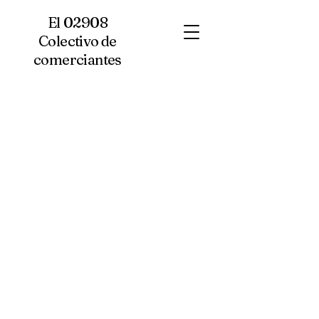
El 02908
Colectivo de
comerciantes